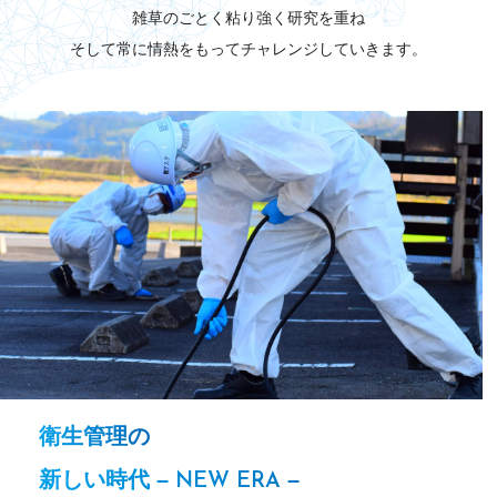
雑草のごとく粘り強く研究を重ね
そして常に情熱をもってチャレンジしていきます。
衛生管理の
新しい時代 –
–
NEW ERA