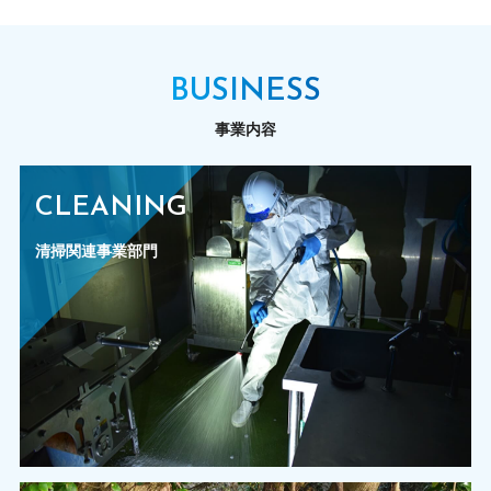
BUSINESS
事業内容
CLEANING
清掃関連事業部門