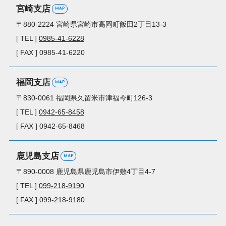
宮崎支店
MAP
〒880-2224
宮崎県宮崎市高岡町
飯田2丁目13-3
[ TEL ]
0985-41-6228
[ FAX ] 0985-41-6220
福岡支店
MAP
〒830-0061
福岡県久留米市
津福今町126-3
[ TEL ]
0942-65-8458
[ FAX ] 0942-65-8468
鹿児島支店
MAP
〒890-0008
鹿児島県鹿児島市
伊敷4丁目4-7
[ TEL ]
099-218-9190
[ FAX ] 099-218-9180