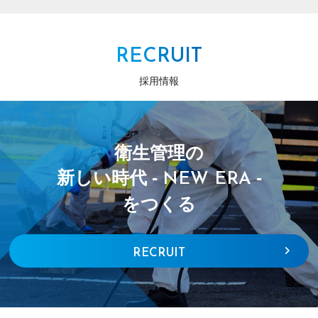
RECRUIT
採用情報
衛生管理の
新しい時代 -
-
NEW ERA
をつくる
RECRUIT