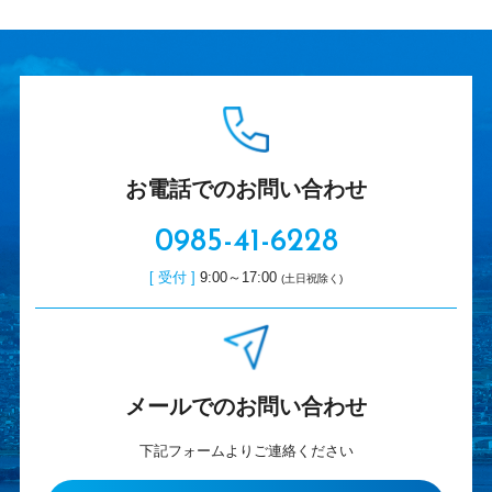
お電話でのお問い合わせ
0985-41-6228
[ 受付 ]
9:00～17:00
(土日祝除く)
メールでのお問い合わせ
下記フォームよりご連絡ください