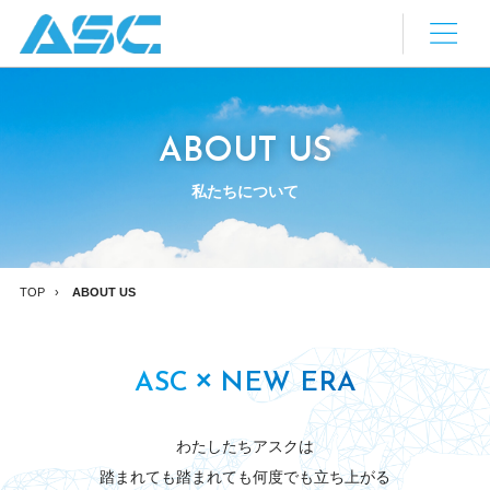
ABOUT US
私たちについて
TOP
ABOUT US
×
ASC
NEW ERA
わたしたちアスクは
踏まれても踏まれても何度でも立ち上がる