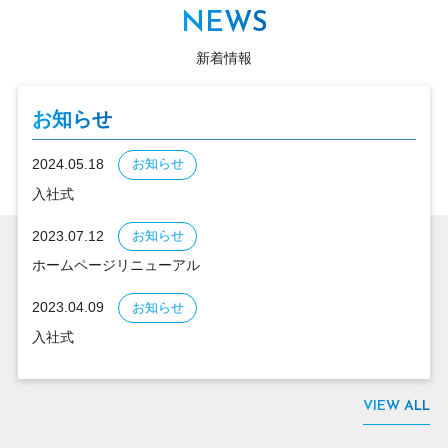
NEWS
新着情報
お知らせ
2024.05.18
お知らせ
入社式
2023.07.12
お知らせ
ホームページリニューアル
2023.04.09
お知らせ
入社式
VIEW ALL