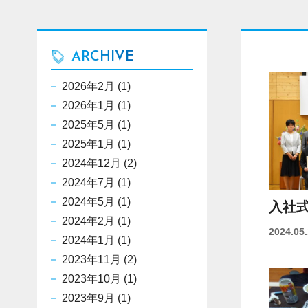
ARCHIVE
2026年2月
(1)
2026年1月
(1)
2025年5月
(1)
2025年1月
(1)
2024年12月
(2)
2024年7月
(1)
2024年5月
(1)
入社
2024年2月
(1)
2024.05
2024年1月
(1)
2023年11月
(2)
2023年10月
(1)
2023年9月
(1)