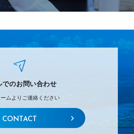
ルでのお問い合わせ
ォームよりご連絡ください
CONTACT