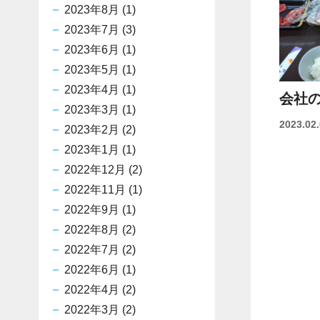
2023年8月
(1)
2023年7月
(3)
2023年6月
(1)
2023年5月
(1)
2023年4月
(1)
会社
2023年3月
(1)
2023.02
2023年2月
(2)
2023年1月
(1)
2022年12月
(2)
2022年11月
(1)
2022年9月
(1)
2022年8月
(2)
2022年7月
(2)
2022年6月
(1)
2022年4月
(2)
2022年3月
(2)