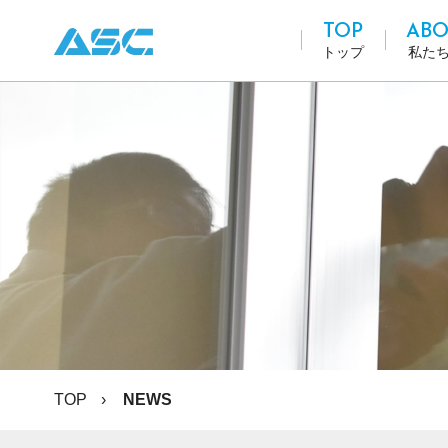
TOP
ABO
トップ
私た
TOP
NEWS