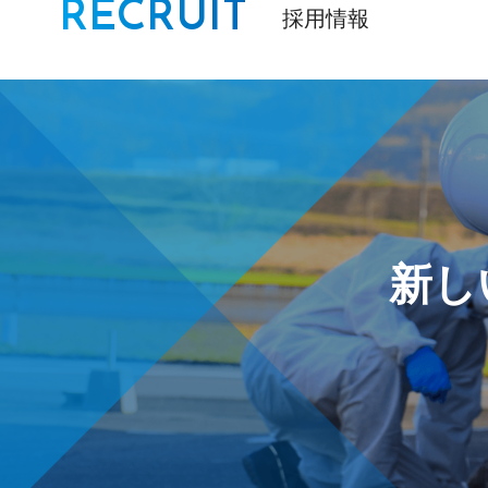
RECRUIT
採用情報
新し