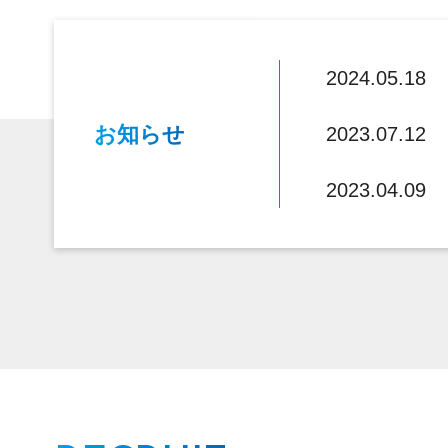
2024.05.18
お知らせ
2023.07.12
2023.04.09