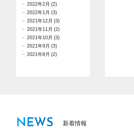
2022年2月
(2)
2022年1月
(3)
2021年12月
(3)
2021年11月
(2)
2021年10月
(3)
2021年9月
(3)
2021年8月
(2)
NEWS
新着情報