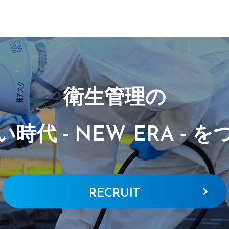
衛生管理の
い時代 -
-
を
NEW ERA
RECRUIT