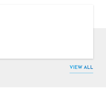
VIEW ALL