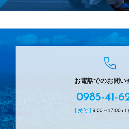
お電話でのお問い
0985-41-6
[ 受付 ]
9:00～17:00
(土