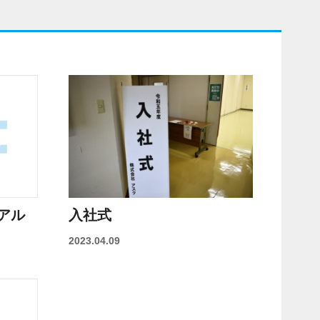
アル
入社式
2023.04.09