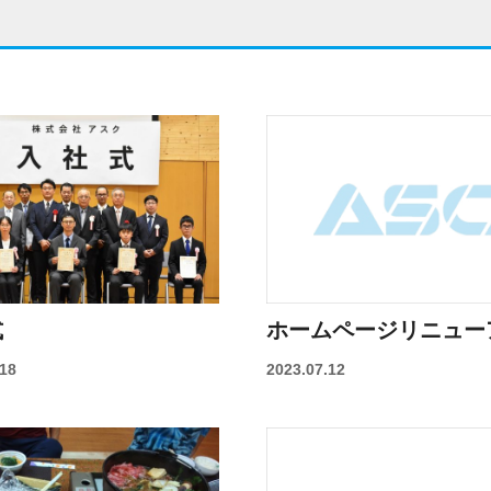
式
ホームページリニュー
.18
2023.07.12