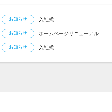
お知らせ
入社式
お知らせ
ホームページリニューアル
お知らせ
入社式