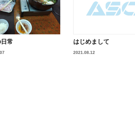
の日常
はじめまして
.07
2021.08.12