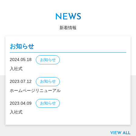
NEWS
新着情報
お知らせ
2024.05.18
お知らせ
入社式
2023.07.12
お知らせ
ホームページリニューアル
2023.04.09
お知らせ
入社式
VIEW ALL