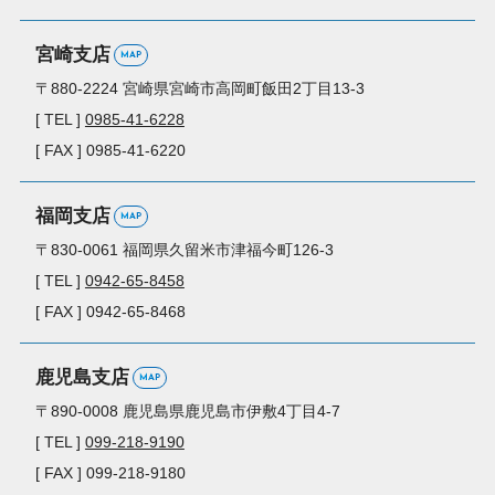
宮崎支店
MAP
〒880-2224
宮崎県宮崎市高岡町
飯田2丁目13-3
[ TEL ]
0985-41-6228
[ FAX ] 0985-41-6220
福岡支店
MAP
〒830-0061
福岡県久留米市
津福今町126-3
[ TEL ]
0942-65-8458
[ FAX ] 0942-65-8468
鹿児島支店
MAP
〒890-0008
鹿児島県鹿児島市
伊敷4丁目4-7
[ TEL ]
099-218-9190
[ FAX ] 099-218-9180