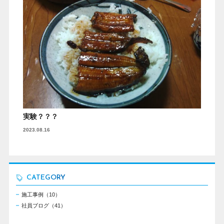
実験？？？
2023.08.16
CATEGORY
施工事例（10）
社員ブログ（41）