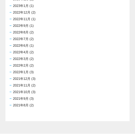
2023年1月
(1)
2022年12月
(2)
2022年11月
(1)
2022年9月
(1)
2022年8月
(2)
2022年7月
(2)
2022年6月
(1)
2022年4月
(2)
2022年3月
(2)
2022年2月
(2)
2022年1月
(3)
2021年12月
(3)
2021年11月
(2)
2021年10月
(3)
2021年9月
(3)
2021年8月
(2)