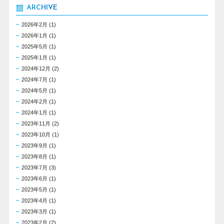
ARCHIVE
2026年2月
(1)
2026年1月
(1)
2025年5月
(1)
2025年1月
(1)
2024年12月
(2)
2024年7月
(1)
2024年5月
(1)
2024年2月
(1)
2024年1月
(1)
2023年11月
(2)
2023年10月
(1)
2023年9月
(1)
2023年8月
(1)
2023年7月
(3)
2023年6月
(1)
2023年5月
(1)
2023年4月
(1)
2023年3月
(1)
2023年2月
(2)