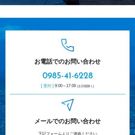
お電話でのお問い合わせ
0985-41-6228
[ 受付 ]
9:00～17:00
(土日祝除く)
メールでのお問い合わせ
下記フォームよりご連絡ください