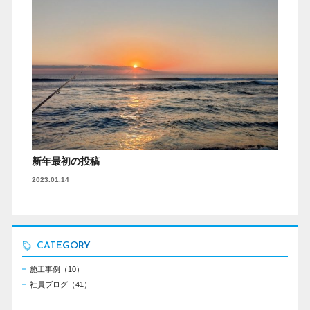
新年最初の投稿
2023.01.14
CATEGORY
施工事例（10）
社員ブログ（41）