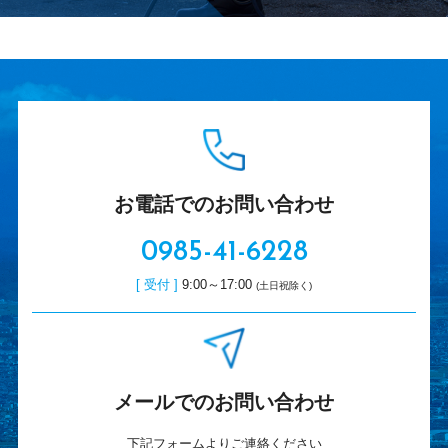
お電話でのお問い合わせ
0985-41-6228
[ 受付 ]
9:00～17:00
(土日祝除く)
メールでのお問い合わせ
下記フォームよりご連絡ください