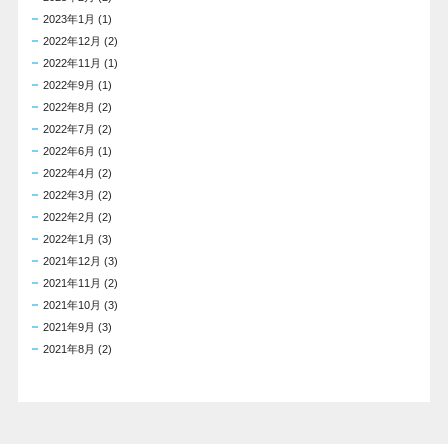
2023年1月
(1)
2022年12月
(2)
2022年11月
(1)
2022年9月
(1)
2022年8月
(2)
2022年7月
(2)
2022年6月
(1)
2022年4月
(2)
2022年3月
(2)
2022年2月
(2)
2022年1月
(3)
2021年12月
(3)
2021年11月
(2)
2021年10月
(3)
2021年9月
(3)
2021年8月
(2)