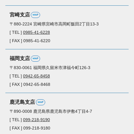
宮崎支店
MAP
〒880-2224
宮崎県宮崎市高岡町
飯田2丁目13-3
[ TEL ]
0985-41-6228
[ FAX ] 0985-41-6220
福岡支店
MAP
〒830-0061
福岡県久留米市
津福今町126-3
[ TEL ]
0942-65-8458
[ FAX ] 0942-65-8468
鹿児島支店
MAP
〒890-0008
鹿児島県鹿児島市
伊敷4丁目4-7
[ TEL ]
099-218-9190
[ FAX ] 099-218-9180