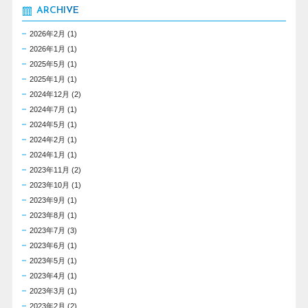
ARCHIVE
2026年2月
(1)
2026年1月
(1)
2025年5月
(1)
2025年1月
(1)
2024年12月
(2)
2024年7月
(1)
2024年5月
(1)
2024年2月
(1)
2024年1月
(1)
2023年11月
(2)
2023年10月
(1)
2023年9月
(1)
2023年8月
(1)
2023年7月
(3)
2023年6月
(1)
2023年5月
(1)
2023年4月
(1)
2023年3月
(1)
2023年2月
(2)