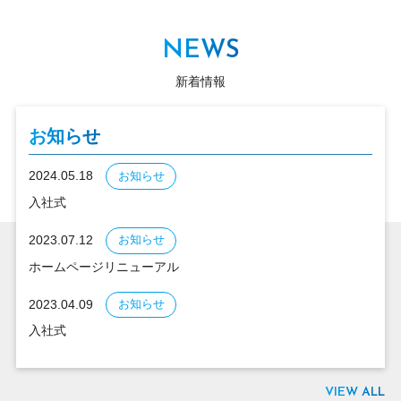
NEWS
新着情報
お知らせ
2024.05.18
お知らせ
入社式
2023.07.12
お知らせ
ホームページリニューアル
2023.04.09
お知らせ
入社式
VIEW ALL