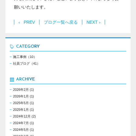
願いいたします。
‹ PREV
ブログ一覧へ戻る
NEXT ›
CATEGORY
施工事例（10）
社員ブログ（41）
ARCHIVE
2026年2月
(1)
2026年1月
(1)
2025年5月
(1)
2025年1月
(1)
2024年12月
(2)
2024年7月
(1)
2024年5月
(1)