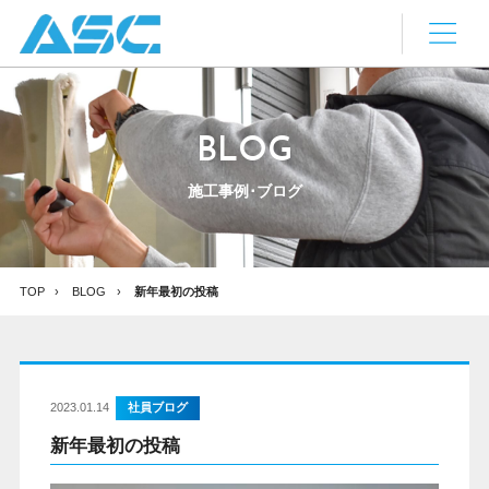
BLOG
施工事例･ブログ
TOP
BLOG
新年最初の投稿
2023.01.14
社員ブログ
新年最初の投稿