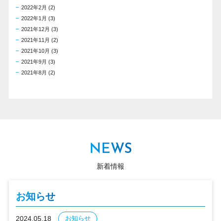
2022年2月
(2)
2022年1月
(3)
2021年12月
(3)
2021年11月
(2)
2021年10月
(3)
2021年9月
(3)
2021年8月
(2)
NEWS
新着情報
お知らせ
2024.05.18
お知らせ