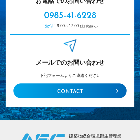
お電話でのお問い合わせ
0985-41-6228
[ 受付 ]
9:00～17:00
(土日祝除く)
メールでのお問い合わせ
下記フォームよりご連絡ください
CONTACT
建築物総合環境衛生管理業