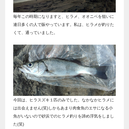
毎年この時期になりますと、ヒラメ、オオニベを狙いに
連日多くの人で賑やっています。私は、ヒラメが釣りた
くて、通っていました。
今回は、ヒラスズキ１匹のみでした。なかなかヒラメに
は出会えません(笑)しかもあまり肉食魚のエサになる小
魚がいないので砂浜でのヒラメ釣りを諦め浮気をしまし
た(笑)