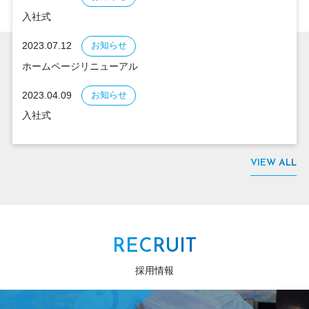
入社式
2023.07.12
お知らせ
ホームページリニューアル
2023.04.09
お知らせ
入社式
VIEW ALL
RECRUIT
採用情報