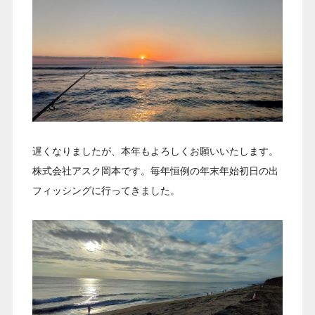
遅くなりましたが、本年もよろしくお願いいたします。
株式会社アスク岡本です。毎年恒例の年末年始初日の出
フィッシングに行ってきました。