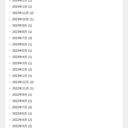
2024年2月
(1)
2024年1月
(1)
2023年11月
(2)
2023年10月
(1)
2023年9月
(1)
2023年8月
(1)
2023年7月
(3)
2023年6月
(1)
2023年5月
(1)
2023年4月
(1)
2023年3月
(1)
2023年2月
(2)
2023年1月
(1)
2022年12月
(2)
2022年11月
(1)
2022年9月
(1)
2022年8月
(2)
2022年7月
(2)
2022年6月
(1)
2022年4月
(2)
2022年3月
(2)