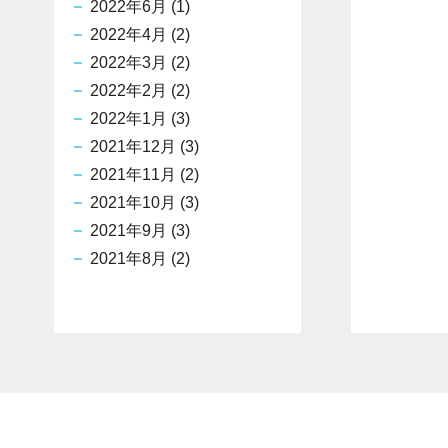
2022年6月
(1)
2022年4月
(2)
2022年3月
(2)
2022年2月
(2)
2022年1月
(3)
2021年12月
(3)
2021年11月
(2)
2021年10月
(3)
2021年9月
(3)
2021年8月
(2)