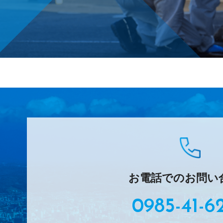
お電話でのお問い
0985-41-6