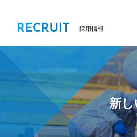
RECRUIT
採用情報
新し