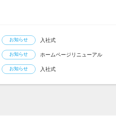
お知らせ
入社式
お知らせ
ホームページリニューアル
お知らせ
入社式