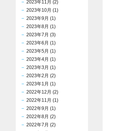
2023年11月
(2)
2023年10月
(1)
2023年9月
(1)
2023年8月
(1)
2023年7月
(3)
2023年6月
(1)
2023年5月
(1)
2023年4月
(1)
2023年3月
(1)
2023年2月
(2)
2023年1月
(1)
2022年12月
(2)
2022年11月
(1)
2022年9月
(1)
2022年8月
(2)
2022年7月
(2)