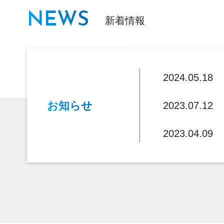
NEWS
新着情報
2024.05.18
お知らせ
2023.07.12
2023.04.09