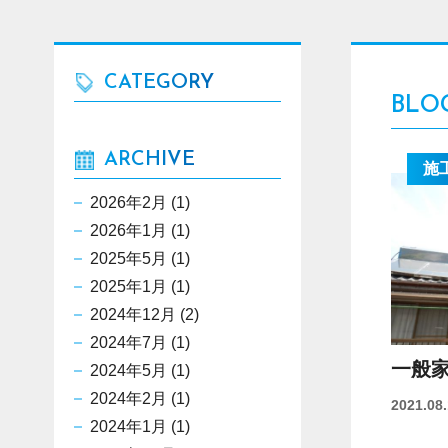
CATEGORY
BLO
ARCHIVE
施
2026年2月
(1)
2026年1月
(1)
2025年5月
(1)
2025年1月
(1)
2024年12月
(2)
2024年7月
(1)
一般
2024年5月
(1)
2024年2月
(1)
2021.08
2024年1月
(1)