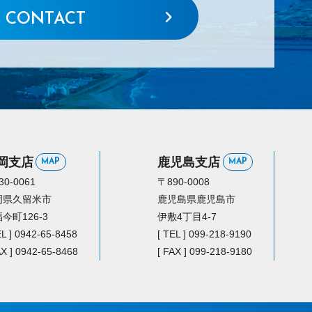
CONTACT
岡支店
鹿児島支店
MAP
MAP
30-0061
〒890-0008
岡県久留米市
鹿児島県鹿児島市
今町126-3
伊敷4丁目4-7
EL ] 0942-65-8458
[ TEL ] 099-218-9190
AX ] 0942-65-8468
[ FAX ] 099-218-9180