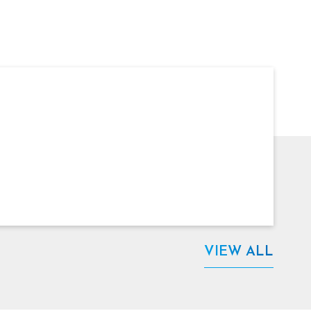
VIEW ALL