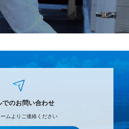
ルでのお問い合わせ
ォームよりご連絡ください