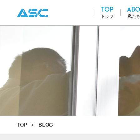
TOP
ABO
トップ
私た
TOP
BLOG