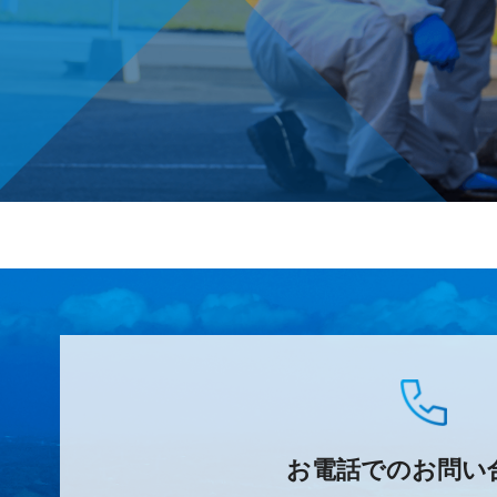
お電話でのお問い