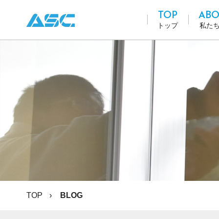
TOP
ABO
トップ
私た
TOP
BLOG