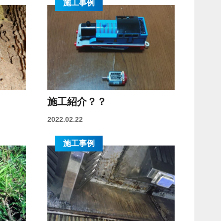
施工事例
施工紹介？？
2022.02.22
施工事例