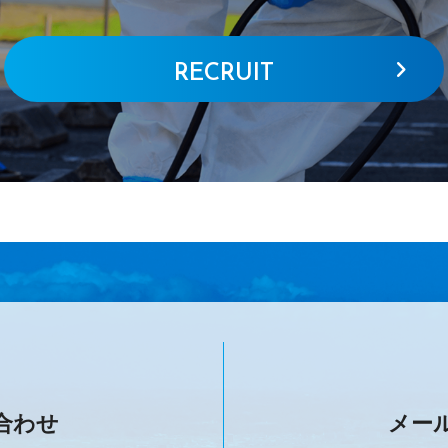
RECRUIT
合わせ
メー