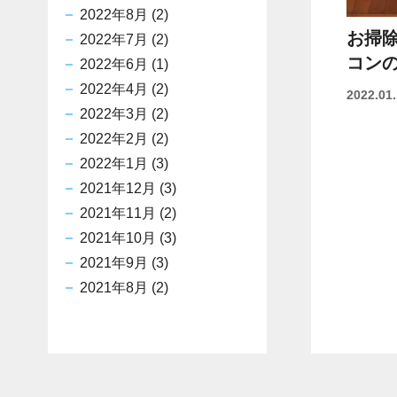
2022年8月
(2)
お掃
2022年7月
(2)
コン
2022年6月
(1)
2022年4月
(2)
2022.01
2022年3月
(2)
2022年2月
(2)
2022年1月
(3)
2021年12月
(3)
2021年11月
(2)
2021年10月
(3)
2021年9月
(3)
2021年8月
(2)