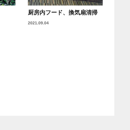
厨房内フード、換気扇清掃
2021.09.04