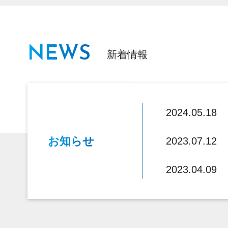
NEWS
新着情報
2024.05.18
お知らせ
2023.07.12
2023.04.09