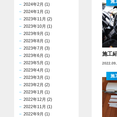
施
2024年2月
(1)
2024年1月
(1)
2023年11月
(2)
2023年10月
(1)
2023年9月
(1)
2023年8月
(1)
2023年7月
(3)
施工紹
2023年6月
(1)
2023年5月
(1)
2022.09
2023年4月
(1)
施
2023年3月
(1)
2023年2月
(2)
2023年1月
(1)
2022年12月
(2)
2022年11月
(1)
2022年9月
(1)