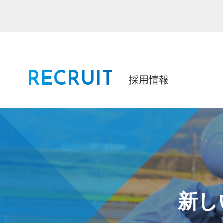
RECRUIT
採用情報
新し