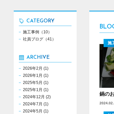
CATEGORY
BLO
施工事例（10）
社員ブログ（41）
施
ARCHIVE
2026年2月
(1)
2026年1月
(1)
2025年5月
(1)
2025年1月
(1)
鍋の
2024年12月
(2)
2024.02
2024年7月
(1)
2024年5月
(1)