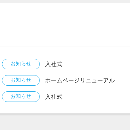
お知らせ
入社式
お知らせ
ホームページリニューアル
お知らせ
入社式