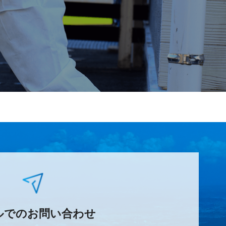
ルでのお問い合わせ