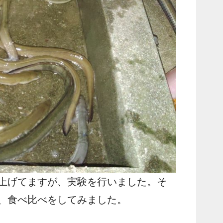
上げてますが、実験を行いました。そ
、食べ比べをしてみました。