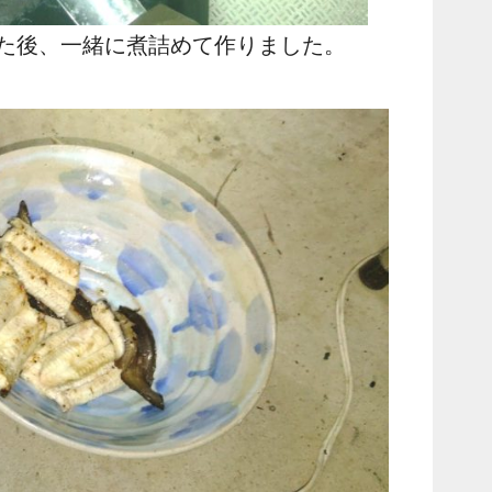
た後、一緒に煮詰めて作りました。