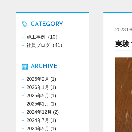
CATEGORY
2023.08
施工事例（10）
実験
社員ブログ（41）
ARCHIVE
2026年2月
(1)
2026年1月
(1)
2025年5月
(1)
2025年1月
(1)
2024年12月
(2)
2024年7月
(1)
2024年5月
(1)