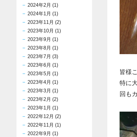
2024年2月
(1)
2024年1月
(1)
2023年11月
(2)
2023年10月
(1)
2023年9月
(1)
2023年8月
(1)
2023年7月
(3)
2023年6月
(1)
皆様
2023年5月
(1)
2023年4月
(1)
特に
2023年3月
(1)
回も
2023年2月
(2)
2023年1月
(1)
2022年12月
(2)
2022年11月
(1)
2022年9月
(1)