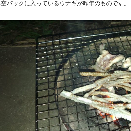
真空パックに入っているウナギが昨年のものです。