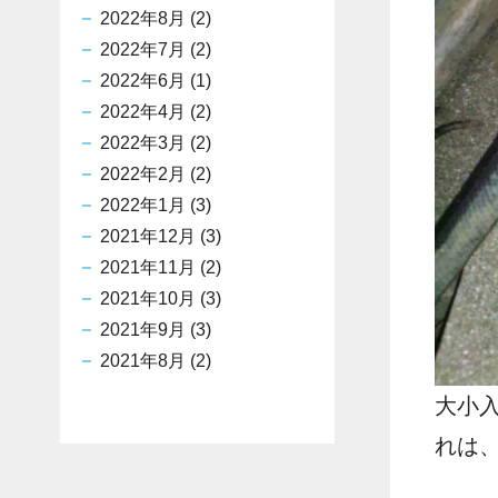
2022年8月
(2)
2022年7月
(2)
2022年6月
(1)
2022年4月
(2)
2022年3月
(2)
2022年2月
(2)
2022年1月
(3)
2021年12月
(3)
2021年11月
(2)
2021年10月
(3)
2021年9月
(3)
2021年8月
(2)
大小
れは