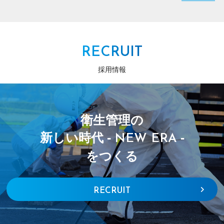
RECRUIT
採用情報
衛生管理の
新しい時代 -
-
NEW ERA
をつくる
RECRUIT