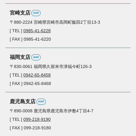
宮崎支店
MAP
〒880-2224
宮崎県宮崎市高岡町
飯田2丁目13-3
[ TEL ]
0985-41-6228
[ FAX ] 0985-41-6220
福岡支店
MAP
〒830-0061
福岡県久留米市
津福今町126-3
[ TEL ]
0942-65-8458
[ FAX ] 0942-65-8468
鹿児島支店
MAP
〒890-0008
鹿児島県鹿児島市
伊敷4丁目4-7
[ TEL ]
099-218-9190
[ FAX ] 099-218-9180