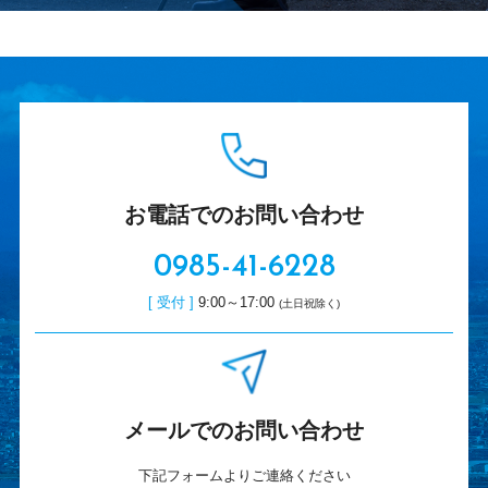
お電話でのお問い合わせ
0985-41-6228
[ 受付 ]
9:00～17:00
(土日祝除く)
メールでのお問い合わせ
下記フォームよりご連絡ください