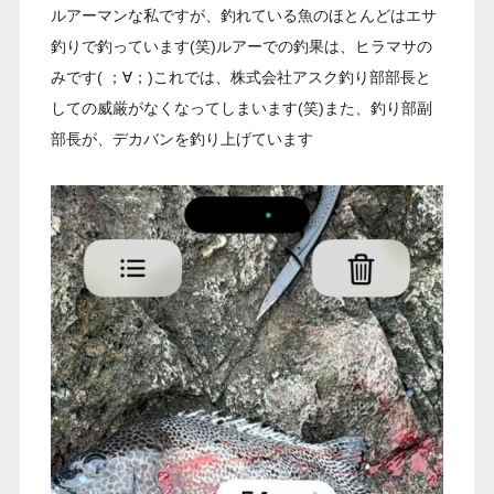
ルアーマンな私ですが、釣れている魚のほとんどはエサ
釣りで釣っています(笑)ルアーでの釣果は、ヒラマサの
みです( ；∀；)これでは、株式会社アスク釣り部部長と
しての威厳がなくなってしまいます(笑)また、釣り部副
部長が、デカバンを釣り上げています