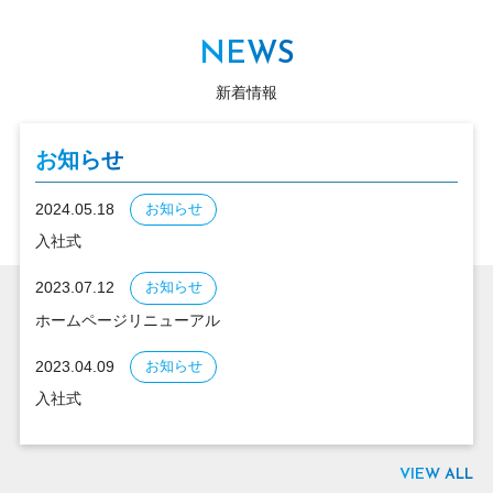
NEWS
新着情報
お知らせ
2024.05.18
お知らせ
入社式
2023.07.12
お知らせ
ホームページリニューアル
2023.04.09
お知らせ
入社式
VIEW ALL