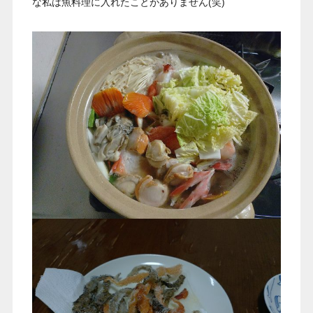
な私は魚料理に入れたことがありません(笑)