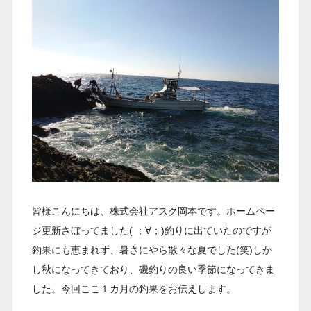
皆様こんにちは、株式会社アスク岡本です。ホームペー
ジ更新さぼってました( ；∀；)釣りに出ていたのですが
釣果にも恵まれず、暑さにやら散々な夏でした(笑)しか
し秋になってきており、磯釣りの良い季節になってきま
した。今回ここ１カ月の釣果をお伝えします。