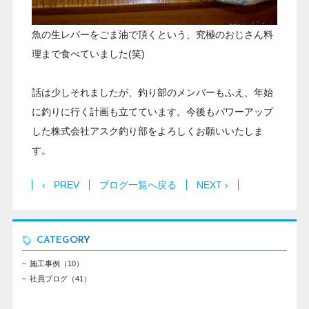
魚の生レバーをごま油で頂くという、究極のおじさん料
理まで食べていました(笑)
話は少しそれましたが、釣り部のメンバーもふえ、年始
に釣りに行く計画も立てています。今後もパワーアップ
した株式会社アスク釣り部をよろしくお願いいたしま
す。
‹ PREV
ブログ一覧へ戻る
NEXT ›
CATEGORY
施工事例（10）
社員ブログ（41）