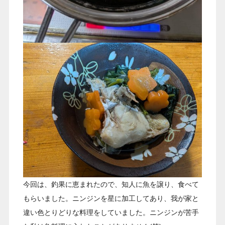
今回は、釣果に恵まれたので、知人に魚を譲り、食べて
もらいました。ニンジンを星に加工してあり、我が家と
違い色とりどりな料理をしていました。ニンジンが苦手