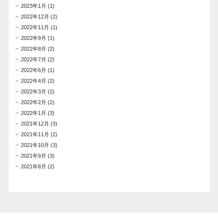
2023年1月
(1)
2022年12月
(2)
2022年11月
(1)
2022年9月
(1)
2022年8月
(2)
2022年7月
(2)
2022年6月
(1)
2022年4月
(2)
2022年3月
(2)
2022年2月
(2)
2022年1月
(3)
2021年12月
(3)
2021年11月
(2)
2021年10月
(3)
2021年9月
(3)
2021年8月
(2)