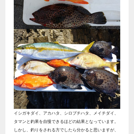
イシガキダイ、アカハタ、シロブチハタ、メイチダイ、
タマンと釣果を自慢できるほどの結果となっています。
しかし、釣りをされる方でしたら分かると思いますが、