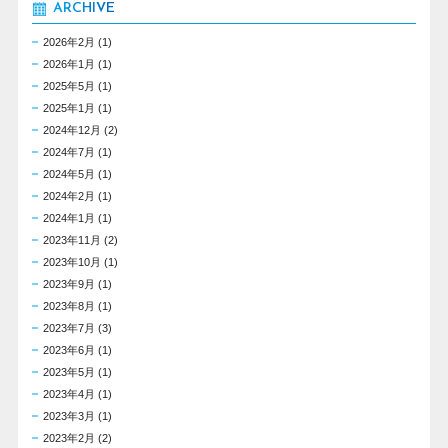
ARCHIVE
2026年2月
(1)
2026年1月
(1)
2025年5月
(1)
2025年1月
(1)
2024年12月
(2)
2024年7月
(1)
2024年5月
(1)
2024年2月
(1)
2024年1月
(1)
2023年11月
(2)
2023年10月
(1)
2023年9月
(1)
2023年8月
(1)
2023年7月
(3)
2023年6月
(1)
2023年5月
(1)
2023年4月
(1)
2023年3月
(1)
2023年2月
(2)