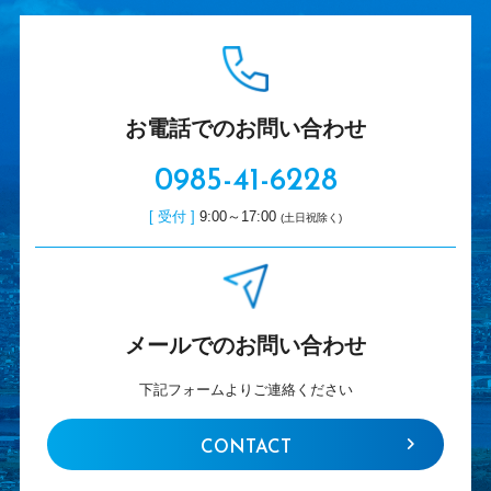
お電話でのお問い合わせ
0985-41-6228
[ 受付 ]
9:00～17:00
(土日祝除く)
メールでのお問い合わせ
下記フォームよりご連絡ください
CONTACT