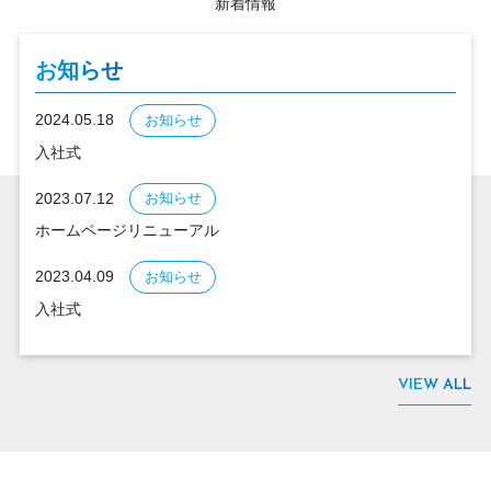
新着情報
お知らせ
2024.05.18
お知らせ
入社式
2023.07.12
お知らせ
ホームページリニューアル
2023.04.09
お知らせ
入社式
VIEW ALL