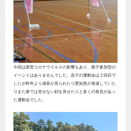
今回は新型コロナウイルスの影響もあり、親子参加型の
イベントはありませんでした。息子の運動会は２回目で
したが昨年より成長が見られたり悪知恵が発達していた
りまた家では見せない顔を見せたりと多くの発見があっ
た運動会でした。