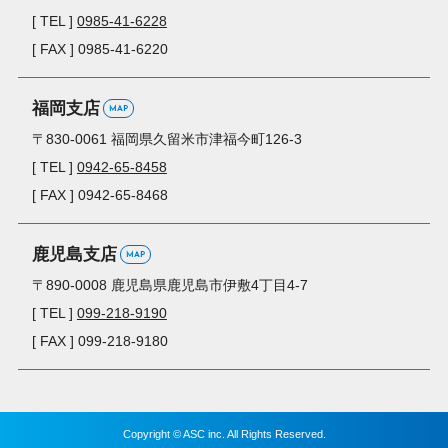
[ TEL ]
0985-41-6228
[ FAX ] 0985-41-6220
福岡支店
MAP
〒830-0061
福岡県久留米市
津福今町126-3
[ TEL ]
0942-65-8458
[ FAX ] 0942-65-8468
鹿児島支店
MAP
〒890-0008
鹿児島県鹿児島市
伊敷4丁目4-7
[ TEL ]
099-218-9190
[ FAX ] 099-218-9180
Copyright © ASC inc. All Rights Reserved.