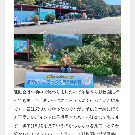
運動会は午前中で終わりましたので午後から動物園に行
ってきました。私が子供のころからよく行っていた場所
です。昔は気づかなかったのですが、子供と一緒に行く
と丁度いいポイントに子供用おもちゃが販売してありま
す。後半は動物を見ているのかおもちゃを見ているのか
分からなくなっていました💦そして動物園の営業戦略に