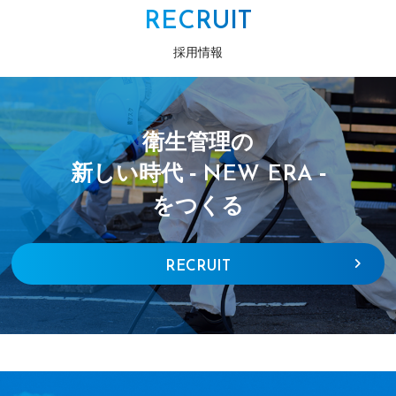
RECRUIT
採用情報
衛生管理の
新しい時代 -
-
NEW ERA
をつくる
RECRUIT