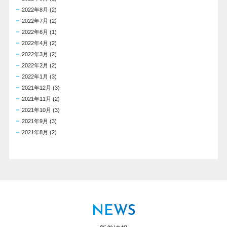
2022年8月
(2)
2022年7月
(2)
2022年6月
(1)
2022年4月
(2)
2022年3月
(2)
2022年2月
(2)
2022年1月
(3)
2021年12月
(3)
2021年11月
(2)
2021年10月
(3)
2021年9月
(3)
2021年8月
(2)
NEWS