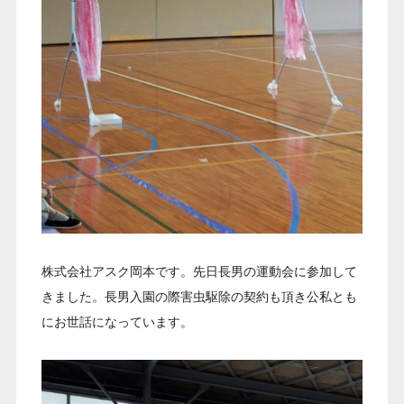
株式会社アスク岡本です。先日長男の運動会に参加して
きました。長男入園の際害虫駆除の契約も頂き公私とも
にお世話になっています。