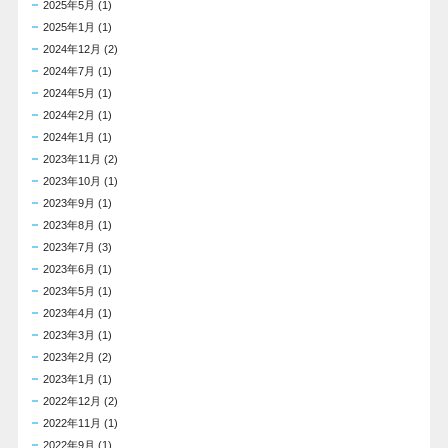
2025年5月
(1)
2025年1月
(1)
2024年12月
(2)
2024年7月
(1)
2024年5月
(1)
2024年2月
(1)
2024年1月
(1)
2023年11月
(2)
2023年10月
(1)
2023年9月
(1)
2023年8月
(1)
2023年7月
(3)
2023年6月
(1)
2023年5月
(1)
2023年4月
(1)
2023年3月
(1)
2023年2月
(2)
2023年1月
(1)
2022年12月
(2)
2022年11月
(1)
2022年9月
(1)