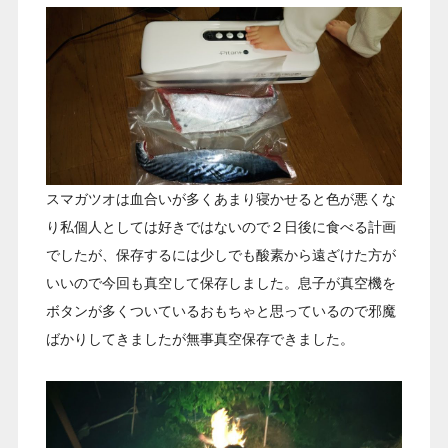
スマガツオは血合いが多くあまり寝かせると色が悪くな
り私個人としては好きではないので２日後に食べる計画
でしたが、保存するには少しでも酸素から遠ざけた方が
いいので今回も真空して保存しました。息子が真空機を
ボタンが多くついているおもちゃと思っているので邪魔
ばかりしてきましたが無事真空保存できました。