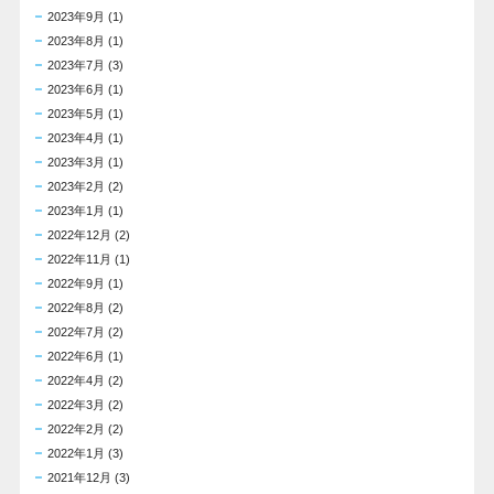
2023年9月
(1)
2023年8月
(1)
2023年7月
(3)
2023年6月
(1)
2023年5月
(1)
2023年4月
(1)
2023年3月
(1)
2023年2月
(2)
2023年1月
(1)
2022年12月
(2)
2022年11月
(1)
2022年9月
(1)
2022年8月
(2)
2022年7月
(2)
2022年6月
(1)
2022年4月
(2)
2022年3月
(2)
2022年2月
(2)
2022年1月
(3)
2021年12月
(3)