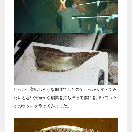
せっかく美味しそうな個体でしたのでしっかり食べてみ
たいと思い実家から稲藁を持ち帰って藁にを用いてカツ
オのタタキを作ってみました。