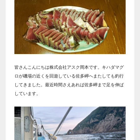
皆さんこんにちは株式会社アスク岡本です。キハダマグ
ロが磯場の近くを回遊している佐多岬へまたしても釣行
してきました。最近時間さえあれば佐多岬まで足を伸ば
しています。