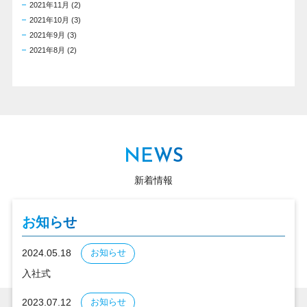
2021年11月
(2)
2021年10月
(3)
2021年9月
(3)
2021年8月
(2)
NEWS
新着情報
お知らせ
2024.05.18
お知らせ
入社式
2023.07.12
お知らせ