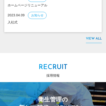
ホームページリニューアル
2023.04.09
お知らせ
入社式
VIEW ALL
RECRUIT
採用情報
衛生管理の