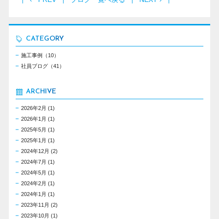
CATEGORY
施工事例（10）
社員ブログ（41）
ARCHIVE
2026年2月
(1)
2026年1月
(1)
2025年5月
(1)
2025年1月
(1)
2024年12月
(2)
2024年7月
(1)
2024年5月
(1)
2024年2月
(1)
2024年1月
(1)
2023年11月
(2)
2023年10月
(1)