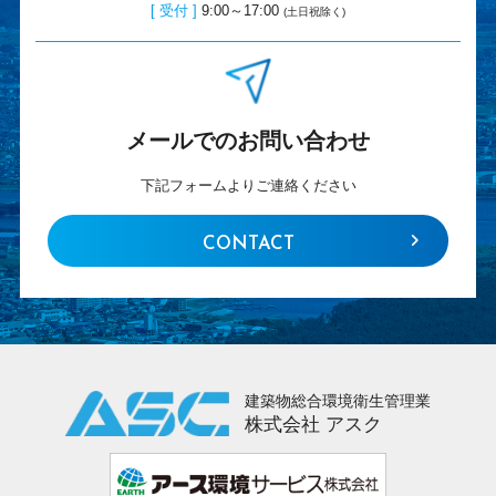
[ 受付 ]
9:00～17:00
(土日祝除く)
メールでのお問い合わせ
下記フォームよりご連絡ください
CONTACT
建築物総合環境衛生管理業
株式会社 アスク