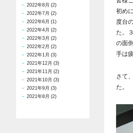
皆様
2022年8月
(2)
初め
2022年7月
(2)
度台
2022年6月
(1)
2022年4月
(2)
た。
2022年3月
(2)
の面
2022年2月
(2)
手は
2022年1月
(3)
2021年12月
(3)
2021年11月
(2)
さて
2021年10月
(3)
た。
2021年9月
(3)
2021年8月
(2)