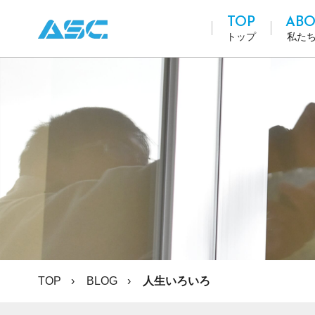
TOP
ABO
トップ
私た
TOP
BLOG
人生いろいろ