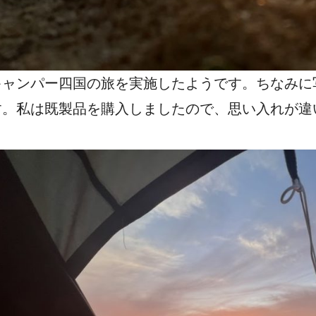
キャンパー四国の旅を実施したようです。ちなみに
す。私は既製品を購入しましたので、思い入れが違