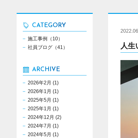
CATEGORY
2022.06
施工事例（10）
人生
社員ブログ（41）
ARCHIVE
2026年2月
(1)
2026年1月
(1)
2025年5月
(1)
2025年1月
(1)
2024年12月
(2)
2024年7月
(1)
2024年5月
(1)