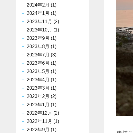
2024年2月
(1)
2024年1月
(1)
2023年11月
(2)
2023年10月
(1)
2023年9月
(1)
2023年8月
(1)
2023年7月
(3)
2023年6月
(1)
2023年5月
(1)
2023年4月
(1)
2023年3月
(1)
2023年2月
(2)
2023年1月
(1)
2022年12月
(2)
2022年11月
(1)
2022年9月
(1)